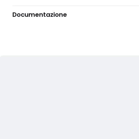
Documentazione