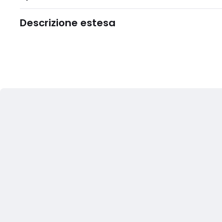
Descrizione estesa