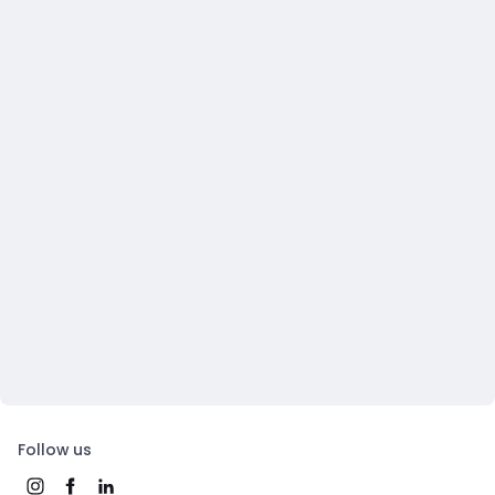
Follow us