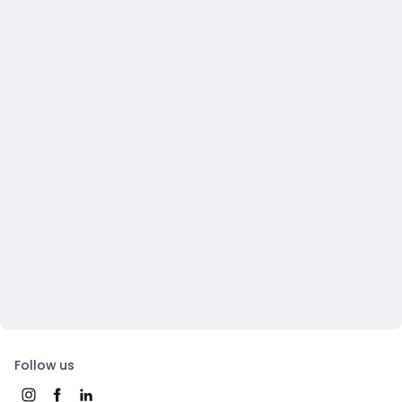
Follow us