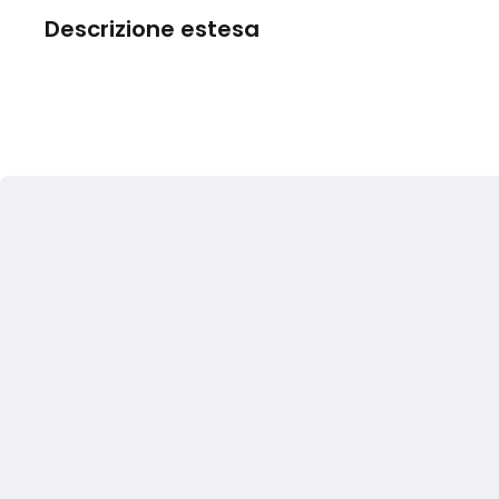
Descrizione estesa