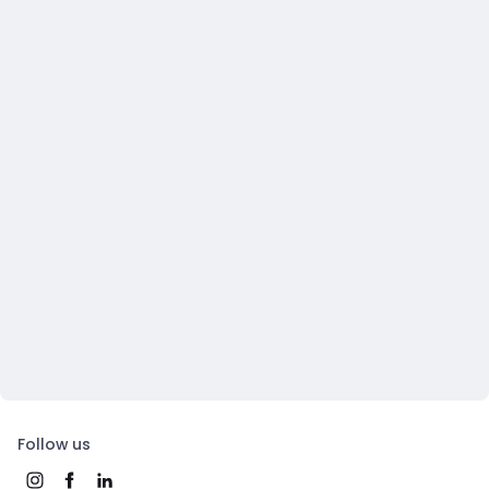
Follow us