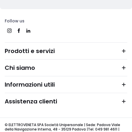
Follow us
Prodotti e servizi
Chi siamo
Informazioni utili
Assistenza clienti
© ELETTROVENETA SPA Società Unipersonale | Sede: Padova Viale
della Navigazione Interna, 48 - 35129 Padova |Tel. 049 981 4611 |