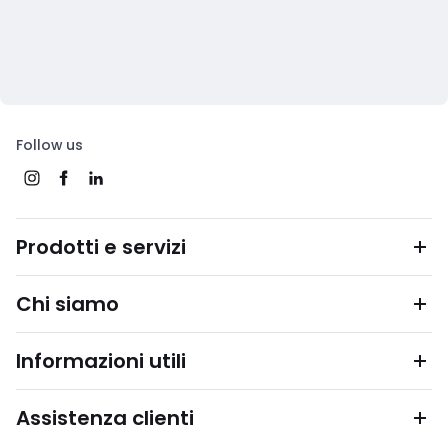
Follow us
Prodotti e servizi
Chi siamo
Informazioni utili
Assistenza clienti