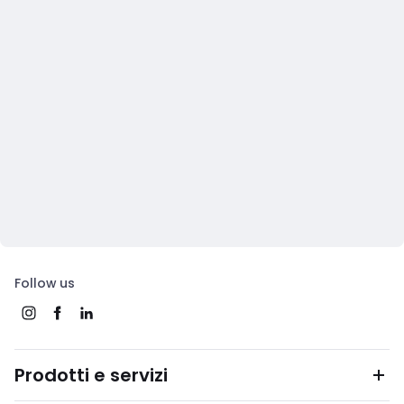
Follow us
Prodotti e servizi