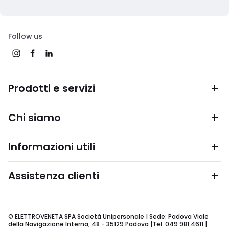
Follow us
Prodotti e servizi
Chi siamo
Informazioni utili
Assistenza clienti
© ELETTROVENETA SPA Società Unipersonale | Sede: Padova Viale
della Navigazione Interna, 48 - 35129 Padova |Tel. 049 981 4611 |