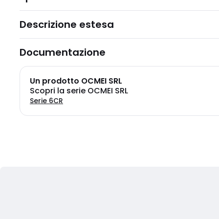
Descrizione estesa
Documentazione
Un prodotto OCMEI SRL
Scopri la serie OCMEI SRL
Serie 6CR