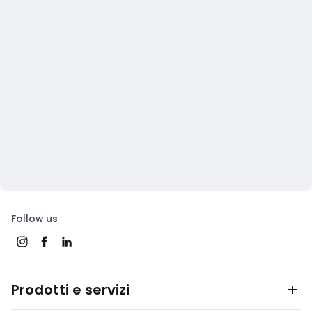
Follow us
Prodotti e servizi