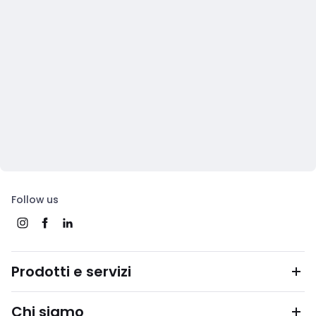
Follow us
Prodotti e servizi
Chi siamo