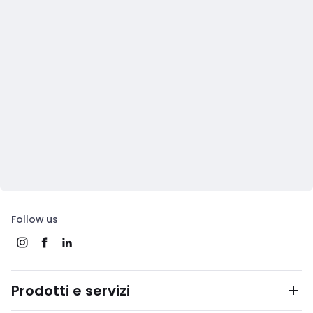
Follow us
Prodotti e servizi