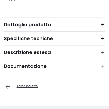
Dettaglio prodotto
Specifiche tecniche
Descrizione estesa
Documentazione
Torna indietro