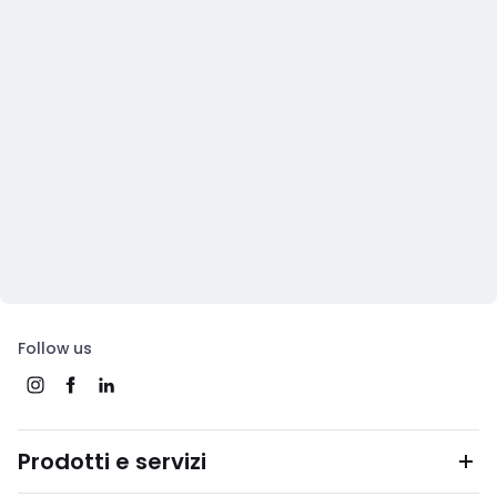
Follow us
Prodotti e servizi