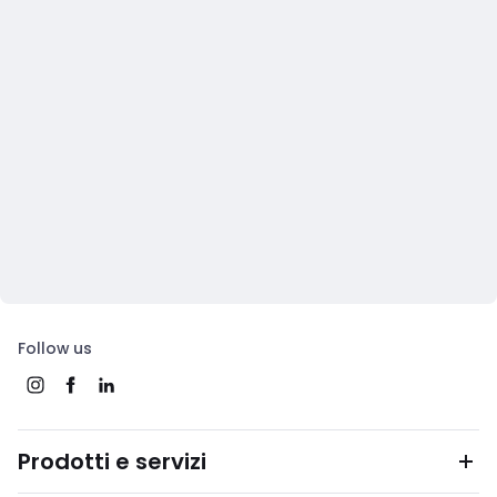
Follow us
Prodotti e servizi