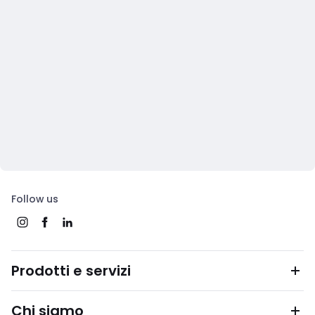
Follow us
Prodotti e servizi
Chi siamo