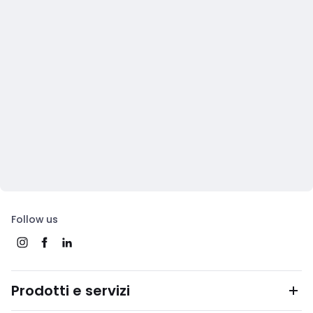
Follow us
Prodotti e servizi