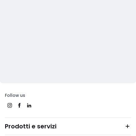
Follow us
Prodotti e servizi