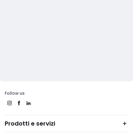
Follow us
Prodotti e servizi