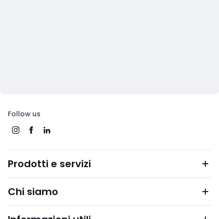
Follow us
Prodotti e servizi
Chi siamo