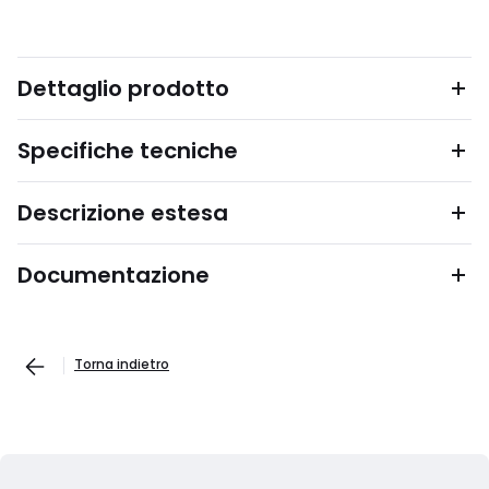
Dettaglio prodotto
Specifiche tecniche
Descrizione estesa
Documentazione
Torna indietro