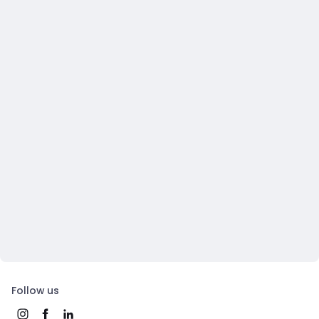
Follow us