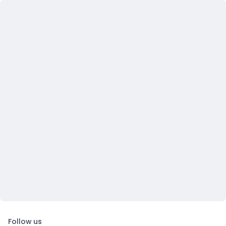
Follow us