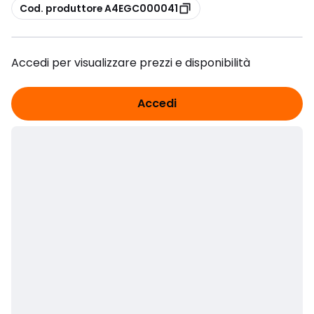
copia
Cod. produttore A4EGC000041
Accedi per visualizzare prezzi e disponibilità
Accedi