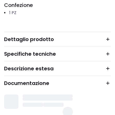
Confezione
1
PZ
Dettaglio prodotto
Specifiche tecniche
Descrizione estesa
Documentazione