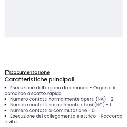
Documentazione
Caratteristiche principali
Esecuzione dell'organo di comando
-
Organo di
comando a scatto rapido
Numero contatti normalmente aperti (NA)
-
2
Numero contatti normalmente chiusi (NC)
-
1
Numero contatti di commutazione
-
0
Esecuzione del collegamento elettrico
-
Raccordo
a vite