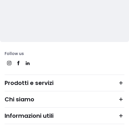
Follow us
Prodotti e servizi
Chi siamo
Informazioni utili