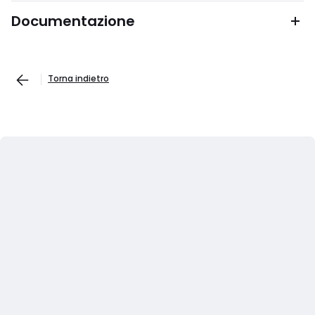
Documentazione
Torna indietro