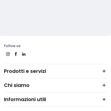
Follow us
Prodotti e servizi
Chi siamo
Informazioni utili