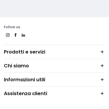
Follow us
Prodotti e servizi
Chi siamo
Informazioni utili
Assistenza clienti