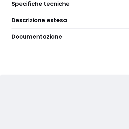
Specifiche tecniche
Descrizione estesa
Documentazione