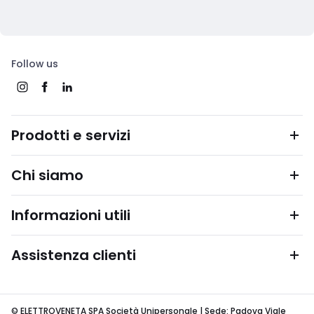
Follow us
Prodotti e servizi
Chi siamo
Informazioni utili
Assistenza clienti
© ELETTROVENETA SPA Società Unipersonale | Sede: Padova Viale