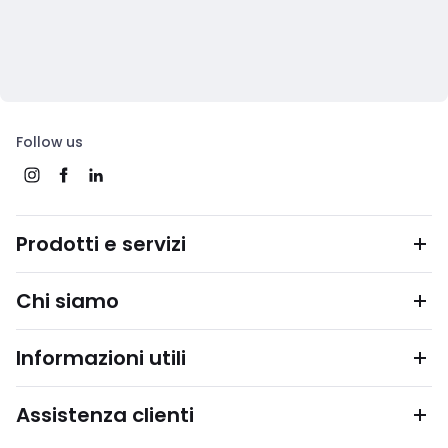
Follow us
Prodotti e servizi
Chi siamo
Informazioni utili
Assistenza clienti