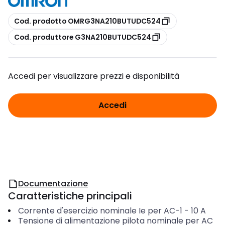
copia
Cod. prodotto OMRG3NA210BUTUDC524
copia
Cod. produttore G3NA210BUTUDC524
Accedi per visualizzare prezzi e disponibilità
Accedi
Documentazione
Caratteristiche principali
Corrente d'esercizio nominale Ie per AC-1
-
10
A
Tensione di alimentazione pilota nominale per AC