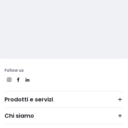
Follow us
Prodotti e servizi
Chi siamo