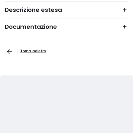
Descrizione estesa
Documentazione
Torna indietro