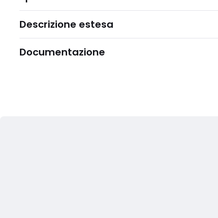
Descrizione estesa
Documentazione