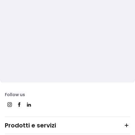
Follow us
Prodotti e servizi