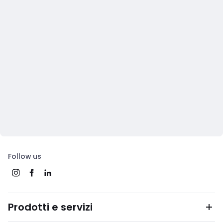
Follow us
Prodotti e servizi