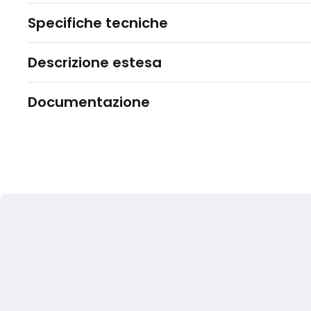
Specifiche tecniche
Descrizione estesa
Documentazione