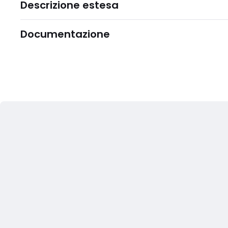
Descrizione estesa
Documentazione