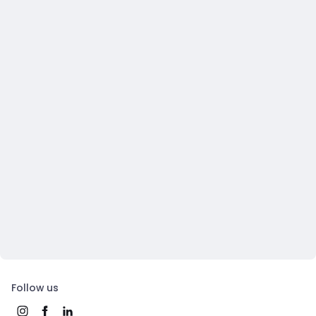
Follow us