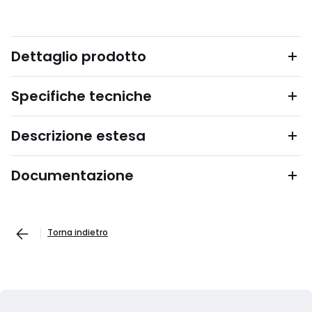
Dettaglio prodotto
Specifiche tecniche
Descrizione estesa
Documentazione
Torna indietro