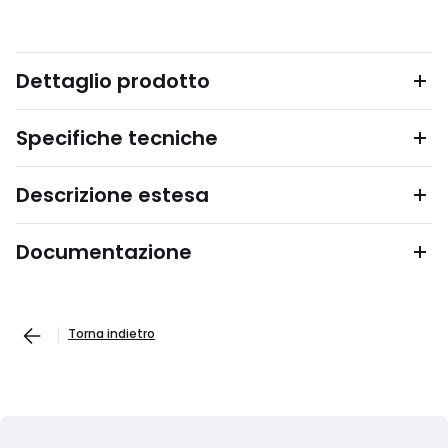
Dettaglio prodotto
Specifiche tecniche
Descrizione estesa
Documentazione
Torna indietro