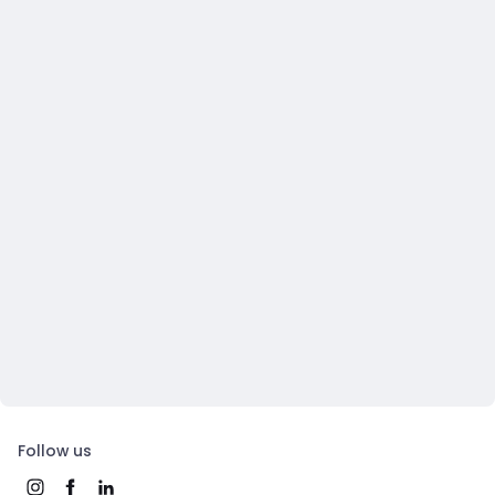
Follow us