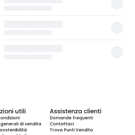
ioni utili
Assistenza clienti
condizioni
Domande frequenti
 generali di vendita
Contattaci
 sostenibilità
Trova Punti Vendita