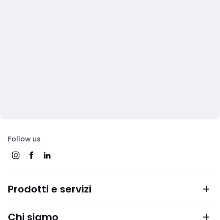
Follow us
Prodotti e servizi
Chi siamo