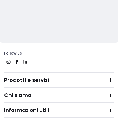
Follow us
Prodotti e servizi
Chi siamo
Informazioni utili