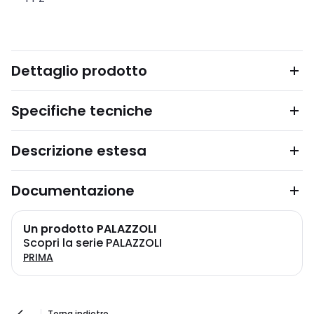
Dettaglio prodotto
Specifiche tecniche
Descrizione estesa
Documentazione
Un prodotto PALAZZOLI
Scopri la serie PALAZZOLI
PRIMA
Torna indietro