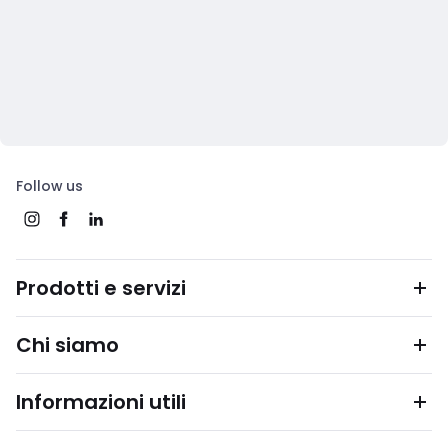
Follow us
Prodotti e servizi
Chi siamo
Informazioni utili