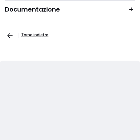
Documentazione
Torna indietro