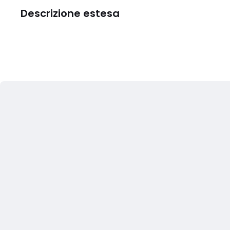
Descrizione estesa