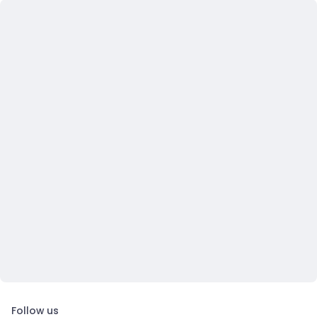
Follow us