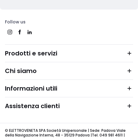
Follow us
Prodotti e servizi
Chi siamo
Informazioni utili
Assistenza clienti
© ELETTROVENETA SPA Società Unipersonale | Sede: Padova Viale
della Navigazione Interna, 48 - 35129 Padova |Tel. 049 981 4611 |