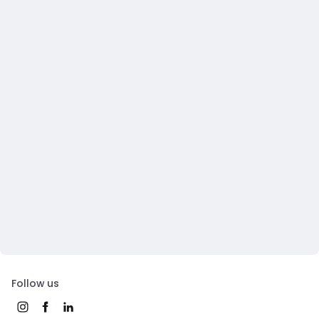
Follow us