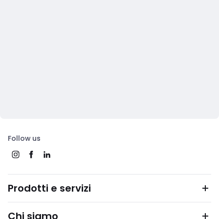
Follow us
Prodotti e servizi
Chi siamo