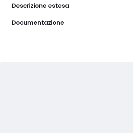
Descrizione estesa
Documentazione